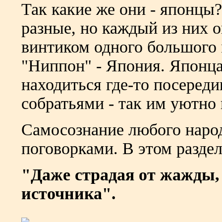
Так какие же они - японцы?
разные, но каждый из них 
винтиком одного большого 
"Ниппон" - Япония. Японца
находиться где-то посереди
собратьями - так им уютно 
Самосознание любого наро
поговорками. В этом раздел
"Даже страдая от жажды, 
источника".