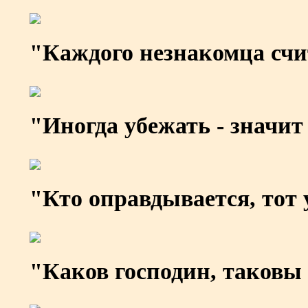
"Каждого незнакомца счи
"Иногда убежать - значит
"Кто оправдывается, тот 
"Каков господин, таковы 