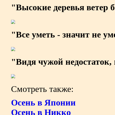
"Высокие деревья ветер б
"Все уметь - значит не ум
"Видя чужой недостаток, 
Смотреть также:
Осень в Японии
Осень в Никко